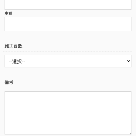
車種
施工台数
備考