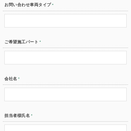
お問い合わせ車両タイプ
*
ご希望施工パート
*
会社名
*
担当者様氏名
*