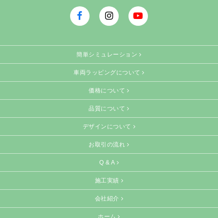
facebook
Instagram
Youtube
簡単シミュレーション
車両ラッピングについて
価格について
品質について
デザインについて
お取引の流れ
Q & A
施工実績
会社紹介
ホーム