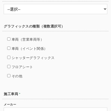
グラフィックスの種類（複数選択可）
車両（営業車両等）
車両（イベント関係）
シャッターグラフィックス
フロアシート
その他
施工車両
*
メーカー