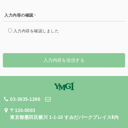
入力内容の
確認
*
入力内容を確認しました
03-3635-1266
お問い合わせ
〒130-0003
東京都墨田区横川 1-1-10
すみだパークプレイスⅡ内