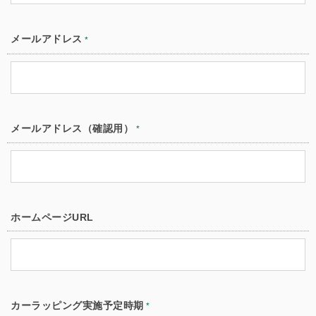
メールアドレス
*
メールアドレス（確認用）
*
ホームページURL
カーラッピング実施予定時期
*