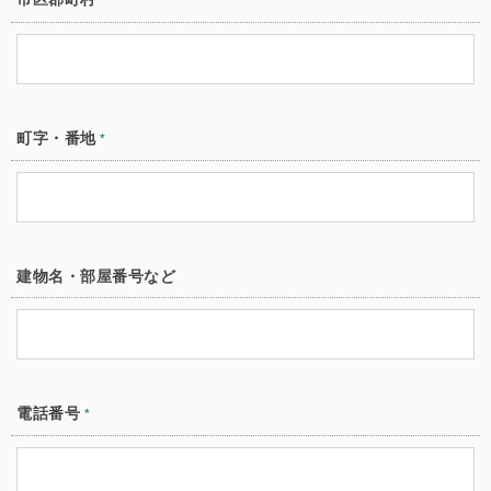
*
町字・番地
*
建物名・部屋番号など
電話番号
*