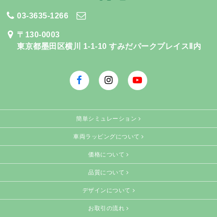
03-3635-1266
お問い合わせ
〒130-0003
東京都墨田区横川 1-1-10
すみだパークプレイスⅡ内
facebook
Instagram
Youtube
簡単シミュレーション
車両ラッピングについて
価格について
品質について
デザインについて
お取引の流れ