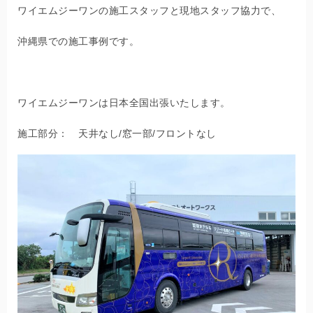
ワイエムジーワンの施工スタッフと現地スタッフ協力で、
沖縄県での施工事例です。
ワイエムジーワンは日本全国出張いたします。
施工部分： 天井なし/窓一部/フロントなし